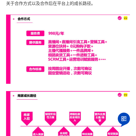
关于合作方式以及合作后在平台上的成长路径。