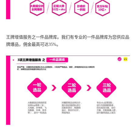
王牌增值服务之一件品牌库。
我们有专业的一件品牌库为您供应品
牌爆品，佣金最高可达35%。