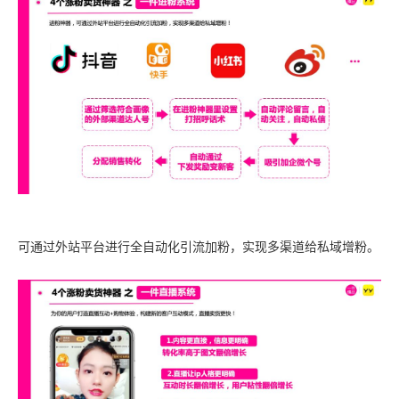
可通过外站平台进行全自动化引流加粉，实现多渠道给私域增粉。