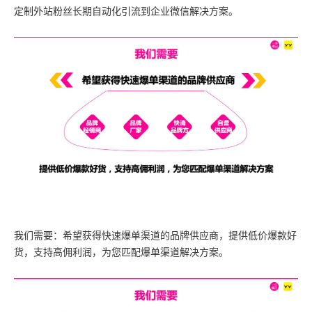
定制外站粉丝长期自动化引流到企业微信解决方案。
我们需要：希望获得快速爆单渠道的品牌供应商，提供低价爆款好
货，支持高佣利润，为您匹配爆单渠道解决方案。