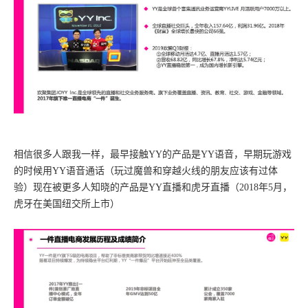
相信很多人跟我一样，最早接触YY的产品是YY语音，早期玩游戏
的时候用YY语音通话（玩过魔兽和穿越火线的朋友应该有过体
验）现在被更多人知晓的产品是YY直播和虎牙直播（2018年5月，
虎牙在美国纽交所上市）