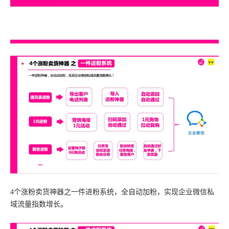
4个涨粉卖货神器之一件进粉系统，全自动加粉，实现企业微信私
域流量指数增长。