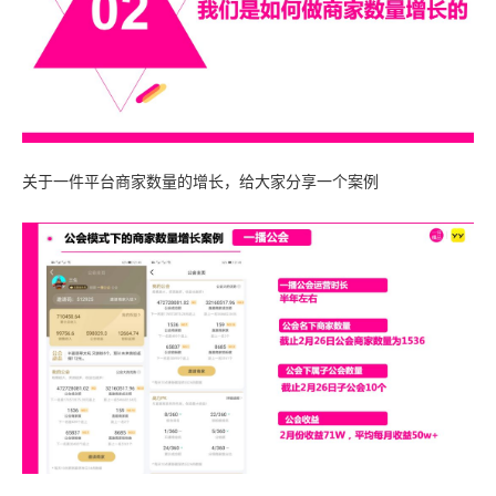
关于一件平台商家数量的增长，给大家分享一个案例