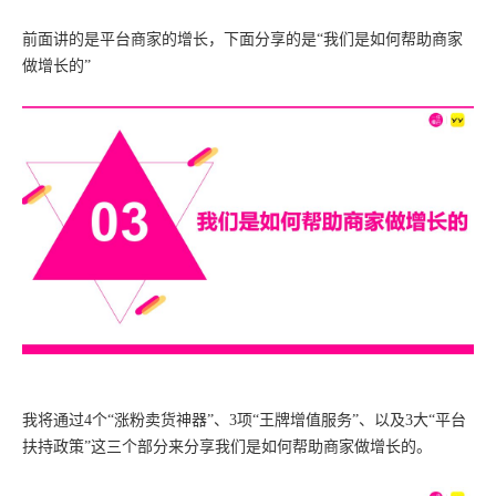
前面讲的是平台商家的增长，下面分享的是“我们是如何帮助商家
做增长的”
我将通过4个“涨粉卖货神器”、3项“王牌增值服务”、以及3大“平台
扶持政策”这三个部分来分享我们是如何帮助商家做增长的。