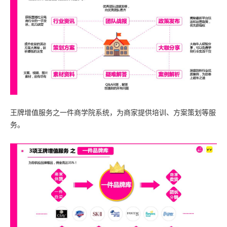
王牌增值服务之一件商学院系统，为商家提供培训、方案策划等服
务。