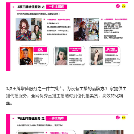
3项王牌增值服务之一件主播库。
为没有主播的品牌方/厂家提供主
播代播服务，全网优秀直播主播随时到位代播卖货，高效转化粉
丝。