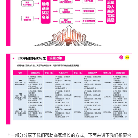
上一部分分享了我们帮助商家增长的方式，下面来讲下我们想要合