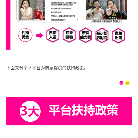
下面来分享下平台为商家提供的扶持政策。