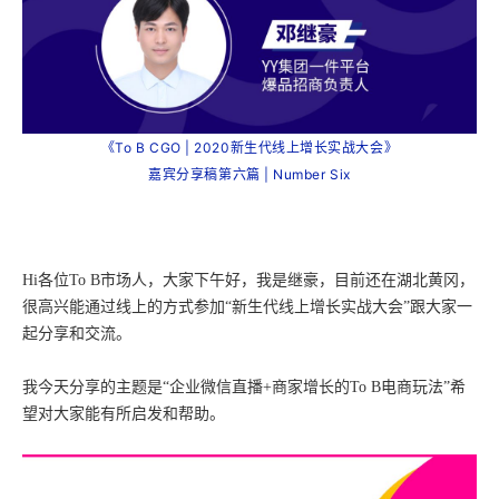
《To B CGO | 2020新生代线上增长实战大会》
嘉宾分享稿第六篇 | Number Six
Hi各位To B市场人，大家下午好，我是继豪，目前还在湖北黄冈，
很高兴能通过线上的方式参加“新生代线上增长实战大会”跟大家一
起分享和交流。
我今天分享的主题是“企业微信直播+商家增长的To B电商玩法”希
望对大家能有所启发和帮助。