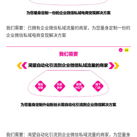
我们需要：已拥有企业微信私域流量的商家，为您量身定制一份的
企业微信私域电商变现解决方案
我们需要：渴望自动化引流到企业微信私域流量的商家，为您量身