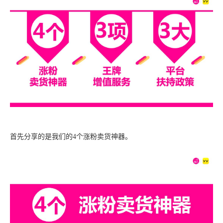
首先分享的是我们的4个涨粉卖货神器。