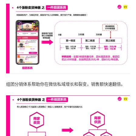
组团分销体系帮助你在微信私域增长和裂变，销售额快速翻倍。