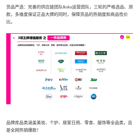
货品严选：完善的供应链团队&sku运营团队，三轮的严格选品、测
款，多维度保证正品大牌的同时，保障货品的热销度和商品性价
比。
品牌库品类涵盖美妆、个护、居家日用、零食、服饰等全品类，且
是全网热销爆款！