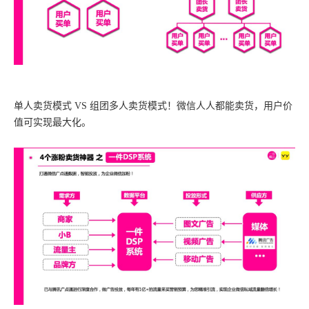
单人卖货模式 VS 组团多人卖货模式！微信人人都能卖货，用户价
值可实现最大化。