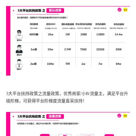
3大平台扶持政策之流量政策，优秀商家/小B/流量主，满足平台升
级阶梯，可获得平台阶梯度流量直采扶持！