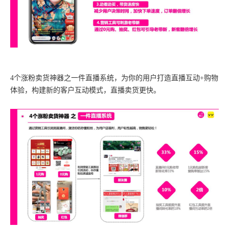
4个涨粉卖货神器之一件直播系统，为你的用户打造直播互动+购物
体验，构建新的客户互动模式，直播卖货更快。