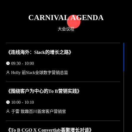
CARNIVAL AGENDA
大会议程
《连线海外：Slack的增长之路》
09:30 - 10:00
Holly 前Slack全球数字营销总监
《围绕客户为中心的To B营销实践》
10:00 - 10:10
于雷 致趣百川首席客户营销官
《To B CGO X Convertlab荟聚增长对谈》