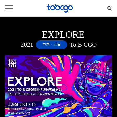
EXPLORE
2021
To B CGO
中国 · 上海